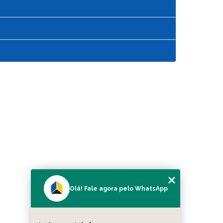
Olá! Fale agora pelo WhatsApp
MENU