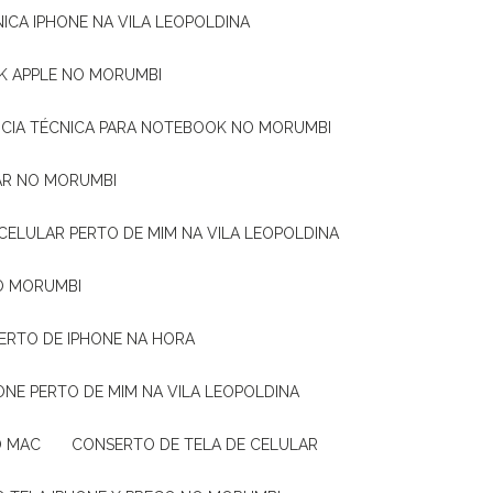
CNICA IPHONE NA VILA LEOPOLDINA
OK APPLE NO MORUMBI
ÊNCIA TÉCNICA PARA NOTEBOOK NO MORUMBI
AR NO MORUMBI
CELULAR PERTO DE MIM NA VILA LEOPOLDINA
O MORUMBI
SERTO DE IPHONE NA HORA
ONE PERTO DE MIM NA VILA LEOPOLDINA
O MAC
CONSERTO DE TELA DE CELULAR