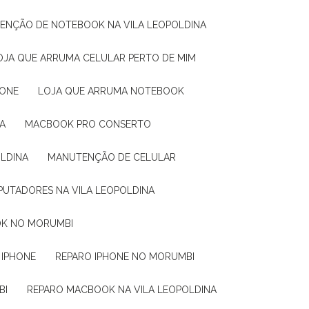
TENÇÃO DE NOTEBOOK NA VILA LEOPOLDINA
LOJA QUE ARRUMA CELULAR PERTO DE MIM
HONE
LOJA QUE ARRUMA NOTEBOOK
A
MACBOOK PRO CONSERTO
OLDINA
MANUTENÇÃO DE CELULAR
PUTADORES NA VILA LEOPOLDINA
OK NO MORUMBI
 IPHONE
REPARO IPHONE NO MORUMBI
BI
REPARO MACBOOK NA VILA LEOPOLDINA