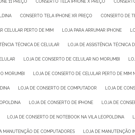
ONE 11 PREÇO
CONSERTO TELA IPHONE X PREÇO
CONSERT
LDINA
CONSERTO TELA IPHONE XR PREÇO
CONSERTO DE 
AR CELULAR PERTO DE MIM
LOJA PARA ARRUMAR IPHONE
STÊNCIA TÉCNICA DE CELULAR
LOJA DE ASSISTÊNCIA TÉCNICA 
CELULAR
LOJA DE CONSERTO DE CELULAR NO MORUMBI
L
 NO MORUMBI
LOJA DE CONSERTO DE CELULAR PERTO DE MIM 
LDINA
LOJA DE CONSERTO DE COMPUTADOR
LOJA DE CO
EOPOLDINA
LOJA DE CONSERTO DE IPHONE
LOJA DE CONS
LOJA DE CONSERTO DE NOTEBOOK NA VILA LEOPOLDINA
JA MANUTENÇÃO DE COMPUTADORES
LOJA DE MANUTENÇÃO 