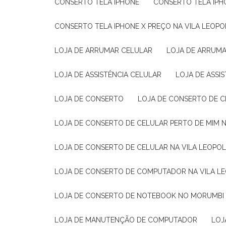
CONSERTO TELA IPHONE
CONSERTO TELA IPH
CONSERTO TELA IPHONE X PREÇO NA VILA LEOPO
LOJA DE ARRUMAR CELULAR
LOJA DE ARRUM
LOJA DE ASSISTÊNCIA CELULAR
LOJA DE ASSI
LOJA DE CONSERTO
LOJA DE CONSERTO DE 
LOJA DE CONSERTO DE CELULAR PERTO DE MIM
LOJA DE CONSERTO DE CELULAR NA VILA LEOPO
LOJA DE CONSERTO DE COMPUTADOR NA VILA L
LOJA DE CONSERTO DE NOTEBOOK NO MORUMBI
LOJA DE MANUTENÇÃO DE COMPUTADOR
LO