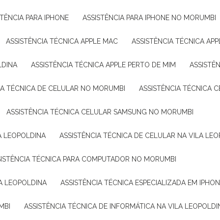
ISTÊNCIA PARA IPHONE
ASSISTÊNCIA PARA IPHONE NO MORUMBI
ASSISTÊNCIA TÉCNICA APPLE MAC
ASSISTÊNCIA TÉCNICA A
LDINA
ASSISTÊNCIA TÉCNICA APPLE PERTO DE MIM
ASSISTÊ
CIA TÉCNICA DE CELULAR NO MORUMBI
ASSISTÊNCIA TÉCNICA 
ASSISTÊNCIA TÉCNICA CELULAR SAMSUNG NO MORUMBI
A LEOPOLDINA
ASSISTÊNCIA TÉCNICA DE CELULAR NA VILA LE
SSISTÊNCIA TÉCNICA PARA COMPUTADOR NO MORUMBI
LA LEOPOLDINA
ASSISTÊNCIA TÉCNICA ESPECIALIZADA EM IPHO
MBI
ASSISTÊNCIA TÉCNICA DE INFORMÁTICA NA VILA LEOPOLDI