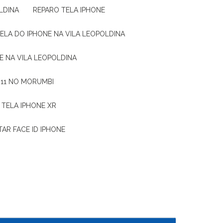
LDINA
REPARO TELA IPHONE
TELA DO IPHONE NA VILA LEOPOLDINA
E NA VILA LEOPOLDINA
 11 NO MORUMBI
 TELA IPHONE XR
AR FACE ID IPHONE