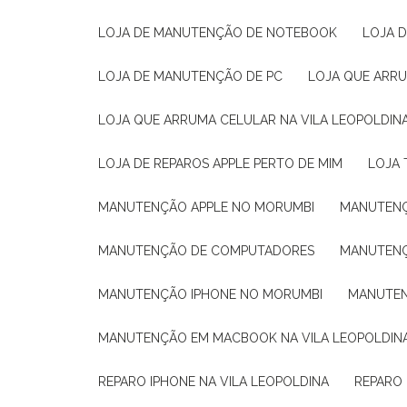
LOJA DE MANUTENÇÃO DE NOTEBOOK
LOJA
LOJA DE MANUTENÇÃO DE PC
LOJA QUE ARR
LOJA QUE ARRUMA CELULAR NA VILA LEOPOLDIN
LOJA DE REPAROS APPLE PERTO DE MIM
LOJA
MANUTENÇÃO APPLE NO MORUMBI
MANUTEN
MANUTENÇÃO DE COMPUTADORES
MANUTEN
MANUTENÇÃO IPHONE NO MORUMBI
MANUTE
MANUTENÇÃO EM MACBOOK NA VILA LEOPOLDIN
REPARO IPHONE NA VILA LEOPOLDINA
REPARO