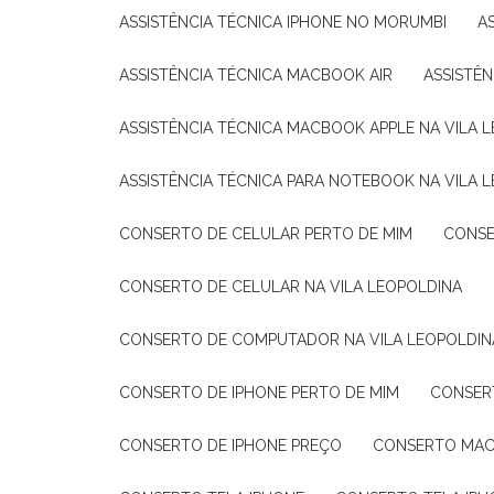
ASSISTÊNCIA TÉCNICA IPHONE NO MORUMBI
ASSISTÊNCIA TÉCNICA MACBOOK AIR
ASSISTÊ
ASSISTÊNCIA TÉCNICA MACBOOK APPLE NA VILA 
ASSISTÊNCIA TÉCNICA PARA NOTEBOOK NA VILA 
CONSERTO DE CELULAR PERTO DE MIM
CONS
CONSERTO DE CELULAR NA VILA LEOPOLDINA
CONSERTO DE COMPUTADOR NA VILA LEOPOLDIN
CONSERTO DE IPHONE PERTO DE MIM
CONSE
CONSERTO DE IPHONE PREÇO
CONSERTO MAC