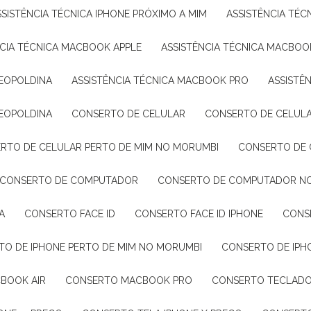
ASSISTÊNCIA TÉCNICA IPHONE PRÓXIMO A MIM
ASSISTÊNCIA TÉ
NCIA TÉCNICA MACBOOK APPLE
ASSISTÊNCIA TÉCNICA MACBO
LEOPOLDINA
ASSISTÊNCIA TÉCNICA MACBOOK PRO
ASSIST
LEOPOLDINA
CONSERTO DE CELULAR
CONSERTO DE CELUL
ERTO DE CELULAR PERTO DE MIM NO MORUMBI
CONSERTO DE 
CONSERTO DE COMPUTADOR
CONSERTO DE COMPUTADOR N
A
CONSERTO FACE ID
CONSERTO FACE ID IPHONE
CON
RTO DE IPHONE PERTO DE MIM NO MORUMBI
CONSERTO DE IPH
BOOK AIR
CONSERTO MACBOOK PRO
CONSERTO TECLAD