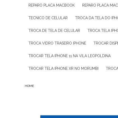
REPARO PLACA MACBOOK
REPARO PLACA MA
TECNICO DE CELULAR
TROCA DA TELA DO IP
TROCA DE TELA DE CELULAR
TROCA TELA IP
TROCA VIDRO TRASEIRO IPHONE
TROCAR DISP
TROCAR TELA IPHONE 11 NA VILA LEOPOLDINA
TROCAR TELA IPHONE XR NO MORUMBI
TROC
HOME