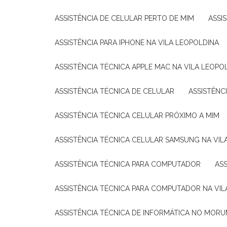
ASSISTÊNCIA DE CELULAR PERTO DE MIM
ASS
ASSISTÊNCIA PARA IPHONE NA VILA LEOPOLDINA
ASSISTÊNCIA TÉCNICA APPLE MAC NA VILA LEOPO
ASSISTÊNCIA TÉCNICA DE CELULAR
ASSISTÊN
ASSISTÊNCIA TÉCNICA CELULAR PRÓXIMO A MIM
ASSISTÊNCIA TÉCNICA CELULAR SAMSUNG NA VIL
ASSISTÊNCIA TÉCNICA PARA COMPUTADOR
A
ASSISTÊNCIA TÉCNICA PARA COMPUTADOR NA VI
ASSISTÊNCIA TÉCNICA DE INFORMÁTICA NO MORU