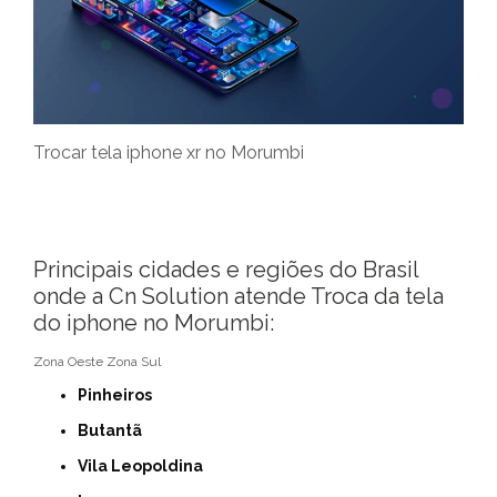
Trocar tela iphone xr no Morumbi
Principais cidades e regiões do Brasil
onde a Cn Solution atende Troca da tela
do iphone no Morumbi:
Zona Oeste
Zona Sul
Pinheiros
Butantã
Vila Leopoldina