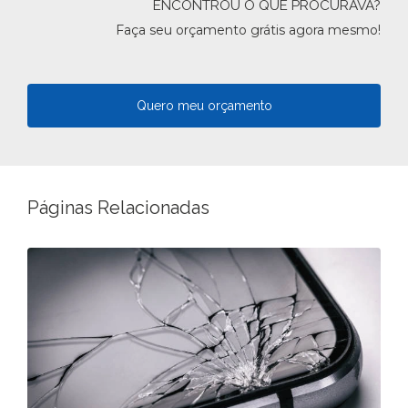
ENCONTROU O QUE PROCURAVA?
Faça seu orçamento grátis agora mesmo!
Quero meu orçamento
Páginas Relacionadas