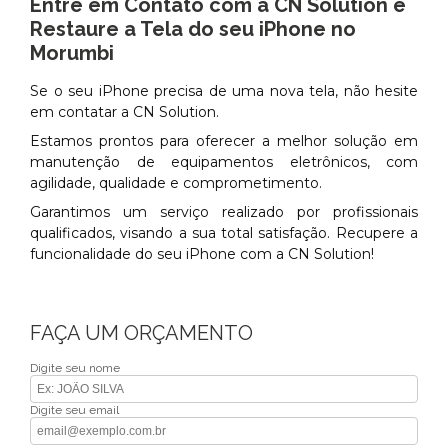
Entre em Contato com a CN Solution e
Restaure a Tela do seu iPhone no
Morumbi
Se o seu iPhone precisa de uma nova tela, não hesite
em contatar a CN Solution.
Estamos prontos para oferecer a melhor solução em
manutenção de equipamentos eletrônicos, com
agilidade, qualidade e comprometimento.
Garantimos um serviço realizado por profissionais
qualificados, visando a sua total satisfação. Recupere a
funcionalidade do seu iPhone com a CN Solution!
FAÇA UM ORÇAMENTO
Digite seu nome
Digite seu email