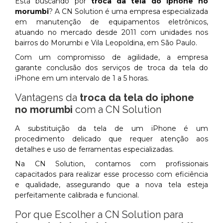
Está buscando por
troca da tela do iphone no
morumbi
? A CN Solution é uma empresa especializada
em manutenção de equipamentos eletrônicos,
atuando no mercado desde 2011 com unidades nos
bairros do Morumbi e Vila Leopoldina, em São Paulo.
Com um compromisso de agilidade, a empresa
garante conclusão dos serviços de troca da tela do
iPhone em um intervalo de 1 a 5 horas.
Vantagens da
troca da tela do iphone
no morumbi
com a CN Solution
A substituição da tela de um iPhone é um
procedimento delicado que requer atenção aos
detalhes e uso de ferramentas especializadas.
Na CN Solution, contamos com profissionais
capacitados para realizar esse processo com eficiência
e qualidade, assegurando que a nova tela esteja
perfeitamente calibrada e funcional.
Por que Escolher a CN Solution para