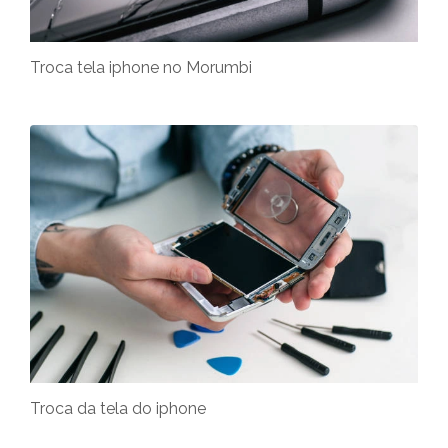
Troca tela iphone no Morumbi
Troca da tela do iphone