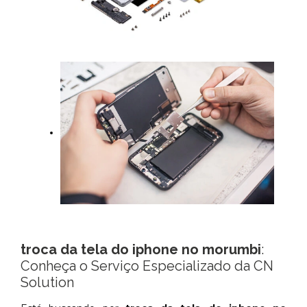
troca da tela do iphone no morumbi
:
Conheça o Serviço Especializado da CN
Solution