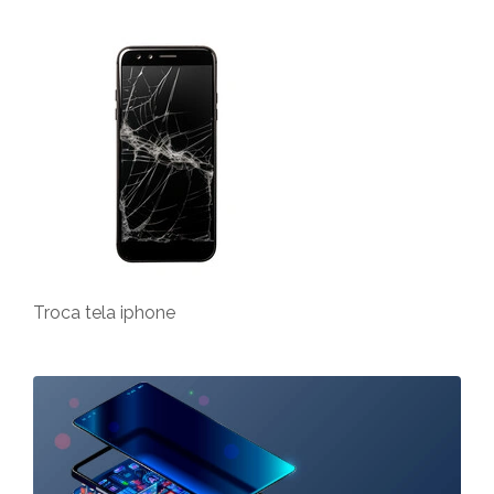
Troca tela iphone