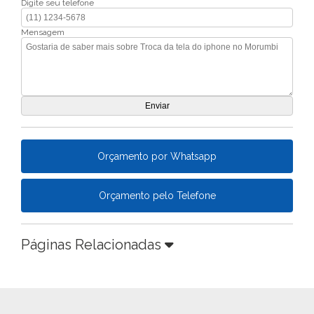
Digite seu telefone
Mensagem
Orçamento por Whatsapp
Orçamento pelo Telefone
Páginas Relacionadas