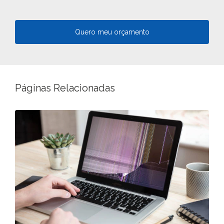
Quero meu orçamento
Páginas Relacionadas