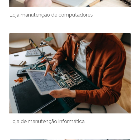
Loja manutenção de computadores
Loja de manutenção informática