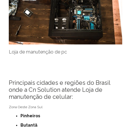
Loja de manutenção de pc
Principais cidades e regiões do Brasil
onde a Cn Solution atende Loja de
manutenção de celular:
Zona Oeste
Zona Sul
Pinheiros
Butantã