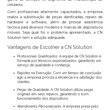
celulares.
Com profissionais altamente capacitados, a empresa
realiza a substituição de peças danificadas, reparo de
hardware e software, além de prestar assistência
técnica para diversos modelos e marcas de dispositivos
móveis. Seja qual for o problema apresentado, a CN
Solution tem a solução adequada.
Vantagens de Escolher a CN Solution
Profissionais Qualificados: A equipe da CN Solution é
formada por técnicos especializados, garantindo um
serviço de qualidade e confiança;
Rapidez na Execução: Com um tempo de conclusão
ágil, a empresa prioriza a eficiência e a satisfação dos
clientes;
Peças de Qualidade: A CN Solution utiliza peças
originais em seus reparos, garantindo o bom
funcionamento dos dispositivos;
Atendimento Personalizado: A empresa preza pelo