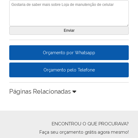
Orçamento por Whatsapp
Orçamento pelo Telefone
Páginas Relacionadas
ENCONTROU O QUE PROCURAVA?
Faça seu orçamento grátis agora mesmo!