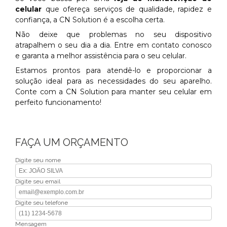
celular
que ofereça serviços de qualidade, rapidez e
confiança, a CN Solution é a escolha certa.
Não deixe que problemas no seu dispositivo
atrapalhem o seu dia a dia. Entre em contato conosco
e garanta a melhor assistência para o seu celular.
Estamos prontos para atendê-lo e proporcionar a
solução ideal para as necessidades do seu aparelho.
Conte com a CN Solution para manter seu celular em
perfeito funcionamento!
FAÇA UM ORÇAMENTO
Digite seu nome
Digite seu email
Digite seu telefone
Mensagem