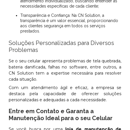
atendimento individualizado, buscando entender as
necessidades específicas de cada cliente;
Transparência e Confiança: Na CN Solution, a
transparência é um valor essencial, proporcionando
aos clientes segurança em todos os serviços
prestados.
Soluções Personalizadas para Diversos
Problemas
Se o seu celular apresenta problemas de tela quebrada,
bateria danificada, falhas no software, entre outros, a
CN Solution tem a expertise necessária para resolver
cada situação.
Com um atendimento ágil e eficaz, a empresa se
destaca pela capacidade de oferecer soluções
personalizadas e adequadas a cada necessidade.
Entre em Contato e Garanta a
Manutenção Ideal para o seu Celular
Se você busca por uma
loja de manutenção de