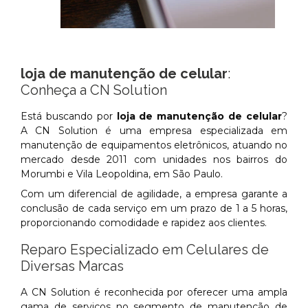
loja de manutenção de celular
:
Conheça a CN Solution
Está buscando por
loja de manutenção de celular
?
A CN Solution é uma empresa especializada em
manutenção de equipamentos eletrônicos, atuando no
mercado desde 2011 com unidades nos bairros do
Morumbi e Vila Leopoldina, em São Paulo.
Com um diferencial de agilidade, a empresa garante a
conclusão de cada serviço em um prazo de 1 a 5 horas,
proporcionando comodidade e rapidez aos clientes.
Reparo Especializado em Celulares de
Diversas Marcas
A CN Solution é reconhecida por oferecer uma ampla
gama de serviços no segmento de manutenção de