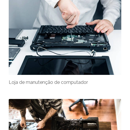
Loja de manutenção de computador