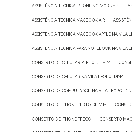
ASSISTÊNCIA TÉCNICA IPHONE NO MORUMBI
ASSISTÊNCIA TÉCNICA MACBOOK AIR
ASSISTÊ
ASSISTÊNCIA TÉCNICA MACBOOK APPLE NA VILA 
ASSISTÊNCIA TÉCNICA PARA NOTEBOOK NA VILA 
CONSERTO DE CELULAR PERTO DE MIM
CONS
CONSERTO DE CELULAR NA VILA LEOPOLDINA
CONSERTO DE COMPUTADOR NA VILA LEOPOLDIN
CONSERTO DE IPHONE PERTO DE MIM
CONSE
CONSERTO DE IPHONE PREÇO
CONSERTO MAC