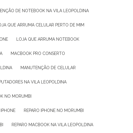
TENÇÃO DE NOTEBOOK NA VILA LEOPOLDINA
LOJA QUE ARRUMA CELULAR PERTO DE MIM
HONE
LOJA QUE ARRUMA NOTEBOOK
A
MACBOOK PRO CONSERTO
OLDINA
MANUTENÇÃO DE CELULAR
PUTADORES NA VILA LEOPOLDINA
OK NO MORUMBI
 IPHONE
REPARO IPHONE NO MORUMBI
BI
REPARO MACBOOK NA VILA LEOPOLDINA