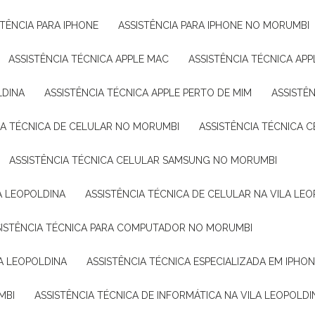
ISTÊNCIA PARA IPHONE
ASSISTÊNCIA PARA IPHONE NO MORUMBI
ASSISTÊNCIA TÉCNICA APPLE MAC
ASSISTÊNCIA TÉCNICA A
LDINA
ASSISTÊNCIA TÉCNICA APPLE PERTO DE MIM
ASSISTÊ
CIA TÉCNICA DE CELULAR NO MORUMBI
ASSISTÊNCIA TÉCNICA 
ASSISTÊNCIA TÉCNICA CELULAR SAMSUNG NO MORUMBI
A LEOPOLDINA
ASSISTÊNCIA TÉCNICA DE CELULAR NA VILA LE
SSISTÊNCIA TÉCNICA PARA COMPUTADOR NO MORUMBI
LA LEOPOLDINA
ASSISTÊNCIA TÉCNICA ESPECIALIZADA EM IPHO
MBI
ASSISTÊNCIA TÉCNICA DE INFORMÁTICA NA VILA LEOPOLDI