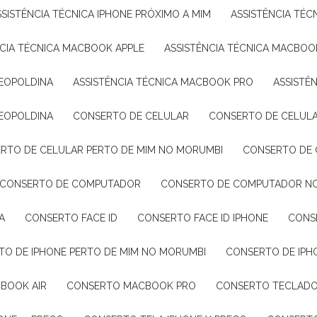
ASSISTÊNCIA TÉCNICA IPHONE PRÓXIMO A MIM
ASSISTÊNCIA TÉ
NCIA TÉCNICA MACBOOK APPLE
ASSISTÊNCIA TÉCNICA MACBO
LEOPOLDINA
ASSISTÊNCIA TÉCNICA MACBOOK PRO
ASSIST
LEOPOLDINA
CONSERTO DE CELULAR
CONSERTO DE CELUL
ERTO DE CELULAR PERTO DE MIM NO MORUMBI
CONSERTO DE 
CONSERTO DE COMPUTADOR
CONSERTO DE COMPUTADOR N
A
CONSERTO FACE ID
CONSERTO FACE ID IPHONE
CON
RTO DE IPHONE PERTO DE MIM NO MORUMBI
CONSERTO DE IPH
BOOK AIR
CONSERTO MACBOOK PRO
CONSERTO TECLAD