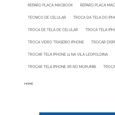
REPARO PLACA MACBOOK
REPARO PLACA MA
TECNICO DE CELULAR
TROCA DA TELA DO IP
TROCA DE TELA DE CELULAR
TROCA TELA IP
TROCA VIDRO TRASEIRO IPHONE
TROCAR DISP
TROCAR TELA IPHONE 11 NA VILA LEOPOLDINA
TROCAR TELA IPHONE XR NO MORUMBI
TROC
HOME