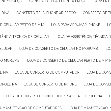
ONE 11 PREÇO
CONSERTO TELA IPHONE X PREÇO
CONSERT
LDINA
CONSERTO TELA IPHONE XR PREÇO
CONSERTO DE 
AR CELULAR PERTO DE MIM
LOJA PARA ARRUMAR IPHONE
STÊNCIA TÉCNICA DE CELULAR
LOJA DE ASSISTÊNCIA TÉCNICA 
CELULAR
LOJA DE CONSERTO DE CELULAR NO MORUMBI
L
 NO MORUMBI
LOJA DE CONSERTO DE CELULAR PERTO DE MIM 
LDINA
LOJA DE CONSERTO DE COMPUTADOR
LOJA DE CO
EOPOLDINA
LOJA DE CONSERTO DE IPHONE
LOJA DE CONS
LOJA DE CONSERTO DE NOTEBOOK NA VILA LEOPOLDINA
JA MANUTENÇÃO DE COMPUTADORES
LOJA DE MANUTENÇÃO 