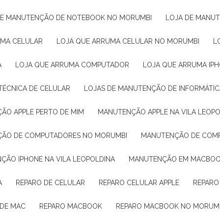
 DE MANUTENÇÃO DE NOTEBOOK NO MORUMBI
LOJA DE MANU
UMA CELULAR
LOJA QUE ARRUMA CELULAR NO MORUMBI
A
LOJA QUE ARRUMA COMPUTADOR
LOJA QUE ARRUMA IP
 TÉCNICA DE CELULAR
LOJAS DE MANUTENÇÃO DE INFORMÁTIC
ÇÃO APPLE PERTO DE MIM
MANUTENÇÃO APPLE NA VILA LEOP
ÇÃO DE COMPUTADORES NO MORUMBI
MANUTENÇÃO DE COM
NÇÃO IPHONE NA VILA LEOPOLDINA
MANUTENÇÃO EM MACBO
A
REPARO DE CELULAR
REPARO CELULAR APPLE
REPARO
 DE MAC
REPARO MACBOOK
REPARO MACBOOK NO MORUM