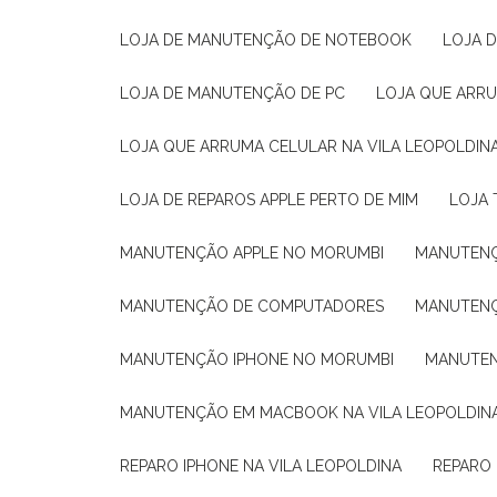
LOJA DE MANUTENÇÃO DE NOTEBOOK
LOJA
LOJA DE MANUTENÇÃO DE PC
LOJA QUE ARR
LOJA QUE ARRUMA CELULAR NA VILA LEOPOLDIN
LOJA DE REPAROS APPLE PERTO DE MIM
LOJA
MANUTENÇÃO APPLE NO MORUMBI
MANUTEN
MANUTENÇÃO DE COMPUTADORES
MANUTEN
MANUTENÇÃO IPHONE NO MORUMBI
MANUTE
MANUTENÇÃO EM MACBOOK NA VILA LEOPOLDIN
REPARO IPHONE NA VILA LEOPOLDINA
REPARO