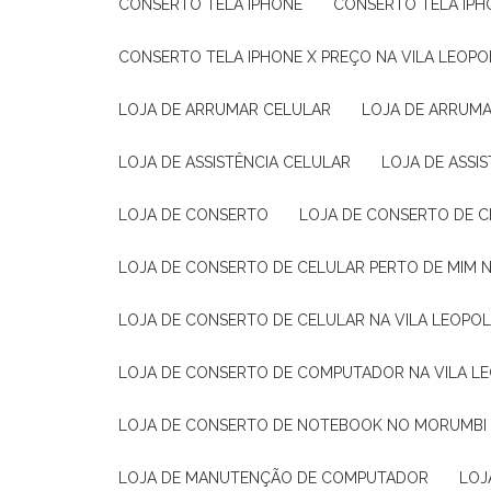
CONSERTO TELA IPHONE
CONSERTO TELA IPH
CONSERTO TELA IPHONE X PREÇO NA VILA LEOPO
LOJA DE ARRUMAR CELULAR
LOJA DE ARRUM
LOJA DE ASSISTÊNCIA CELULAR
LOJA DE ASSI
LOJA DE CONSERTO
LOJA DE CONSERTO DE 
LOJA DE CONSERTO DE CELULAR PERTO DE MIM
LOJA DE CONSERTO DE CELULAR NA VILA LEOPO
LOJA DE CONSERTO DE COMPUTADOR NA VILA L
LOJA DE CONSERTO DE NOTEBOOK NO MORUMBI
LOJA DE MANUTENÇÃO DE COMPUTADOR
LO