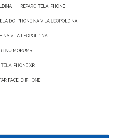
LDINA
REPARO TELA IPHONE
TELA DO IPHONE NA VILA LEOPOLDINA
E NA VILA LEOPOLDINA
 11 NO MORUMBI
 TELA IPHONE XR
AR FACE ID IPHONE