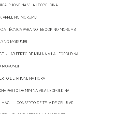
CNICA IPHONE NA VILA LEOPOLDINA
OK APPLE NO MORUMBI
ÊNCIA TÉCNICA PARA NOTEBOOK NO MORUMBI
AR NO MORUMBI
CELULAR PERTO DE MIM NA VILA LEOPOLDINA
O MORUMBI
SERTO DE IPHONE NA HORA
ONE PERTO DE MIM NA VILA LEOPOLDINA
O MAC
CONSERTO DE TELA DE CELULAR