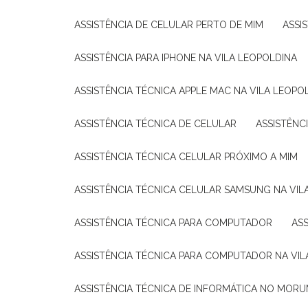
ASSISTÊNCIA DE CELULAR PERTO DE MIM
ASS
ASSISTÊNCIA PARA IPHONE NA VILA LEOPOLDINA
ASSISTÊNCIA TÉCNICA APPLE MAC NA VILA LEOPO
ASSISTÊNCIA TÉCNICA DE CELULAR
ASSISTÊN
ASSISTÊNCIA TÉCNICA CELULAR PRÓXIMO A MIM
ASSISTÊNCIA TÉCNICA CELULAR SAMSUNG NA VIL
ASSISTÊNCIA TÉCNICA PARA COMPUTADOR
A
ASSISTÊNCIA TÉCNICA PARA COMPUTADOR NA VI
ASSISTÊNCIA TÉCNICA DE INFORMÁTICA NO MORU