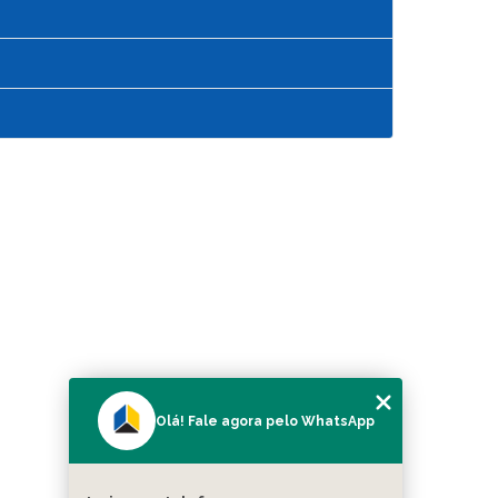
Olá! Fale agora pelo WhatsApp
MENU