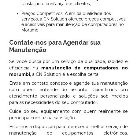
satisfação e confiança dos clientes;
Preços Competitivos: Além da qualidade dos
serviços, a CN Solution oferece preços competitivos
e acessíveis para manutenção de computadores no
Morumbi.
Contate-nos para Agendar sua
Manutenção
Se você busca por um serviço de qualidade, rapidez e
eficiência na
manutenção de computadores no
morumbi
, a CN Solution é a escolha certa.
Entre em contato conosco e agende sua manutenção
com quem entende do assunto. Garantimos um
atendimento personalizado e soluções sob medida
para as necessidades do seu computador.
Cuide do seu equipamento com quem realmente se
preocupa com a sua satisfação.
Estamos à disposição para oferecer o melhor serviço de
manutenção de equipamentos eletrônicos.