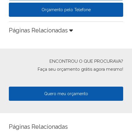
Orçamento pelo Telefone
Páginas Relacionadas
ENCONTROU O QUE PROCURAVA?
Faça seu orçamento grátis agora mesmo!
Quero meu orçamento
Páginas Relacionadas