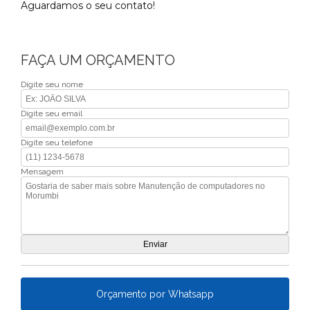
Aguardamos o seu contato!
FAÇA UM ORÇAMENTO
Digite seu nome
Digite seu email
Digite seu telefone
Mensagem
Orçamento por Whatsapp