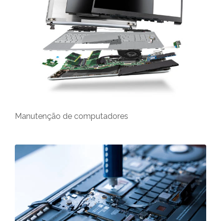
Manutenção de computadores