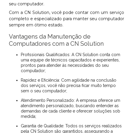
seu computador.
Com a CN Solution, você pode contar com um serviço
completo e especializado para manter seu computador
sempre em ótimo estado.
Vantagens da Manutenção de
Computadores com a CN Solution
Profissionais Qualificados: A CN Solution conta com
uma equipe de técnicos capacitados e experientes,
prontos para atender às necessidades do seu
computador;
Rapidez e Eficiência: Com agilidade na conclusão
dos serviços, você não precisa ficar muito tempo
sem o seu computador;
Atendimento Personalizado: A empresa oferece um
atendimento personalizado, buscando entender as
demandas de cada cliente e oferecer soluções sob
medida;
Garantia de Qualidade: Todos os serviços realizados
pela CN Solution são garantidos, assegurando a