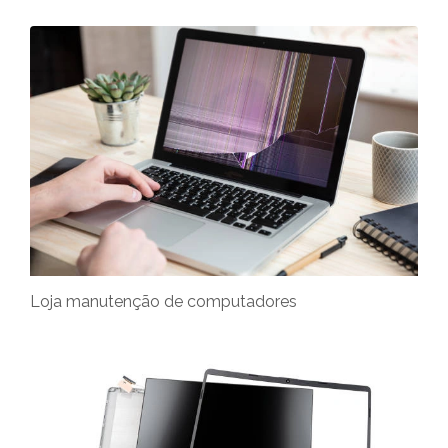
Loja manutenção de computadores