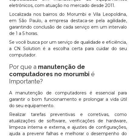
eletrônicos, com atuação no mercado desde 2011.
Localizada nos bairros do Morumbi e Vila Leopoldina,
em São Paulo, a empresa destaca-se pela agilidade,
garantindo conclusão de cada serviço em um intervalo
de 1 a 5 horas.
Se você busca por um serviço de qualidade e eficiência,
a CN Solution é a escolha certa para cuidar do seu
computador.
Por que a
manutenção de
computadores no morumbi
é
Importante?
A manutenção de computadores é essencial para
garantir o bom funcionamento e prolongar a vida útil
do seu equipamento.
Realizar tarefas preventivas e corretivas, como
atualizações de software, verificações de hardware,
limpeza interna e externa, e ajustes de configurações,
ajuda a prevenir falhas e melhorar o desempenho do