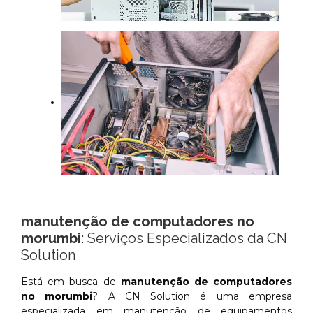
manutenção de computadores no
morumbi
: Serviços Especializados da CN
Solution
Está em busca de
manutenção de computadores
no morumbi
? A CN Solution é uma empresa
especializada em manutenção de equipamentos