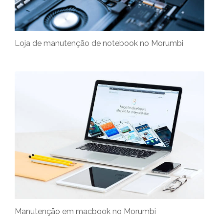
Loja de manutenção de notebook no Morumbi
Manutenção em macbook no Morumbi